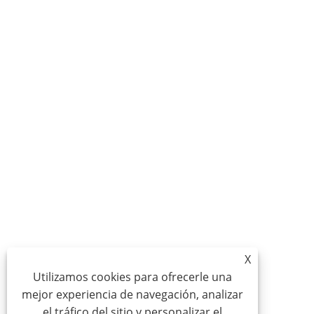
X
Utilizamos cookies para ofrecerle una
mejor experiencia de navegación, analizar
el tráfico del sitio y personalizar el