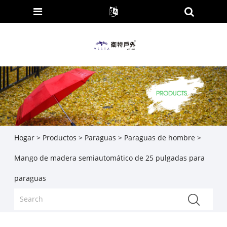
Hogar
>
Productos
>
Paraguas
>
Paraguas de hombre
>
Mango de madera semiautomático de 25 pulgadas para
paraguas