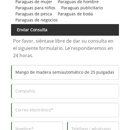
Paraguas de mujer
Paraguas de hombre
Paraguas para niños
Paraguas publicitario
Paraguas de pesca
Paraguas de boda
Paraguas de negocios
Enviar Consulta
Por favor, siéntase libre de dar su consulta en
el siguiente formulario. Le responderemos en
24 horas.