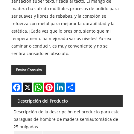
sensación súper texturizada al tacto. El mango de
madera ha sufrido múltiples procesos de pulido para
ser suaves y libres de rebabas, y la conexión se
refuerza con metal para mejorar la durabilidad y la
estética. ¡Cada vez que lo presiono, siento que mi
temperamento ha mejorado varios niveles! Ya sea
caminar o conducir, es muy conveniente y no se
sentirá cansado en absoluto.
Enviar Consulta
Facebook
X
WhatsApp
Pinterest
LinkedIn
Share
Descripción del Producto
Descripción de la descripción del producto para este
paraguas de hombre de madera semiautomática de
25 pulgadas