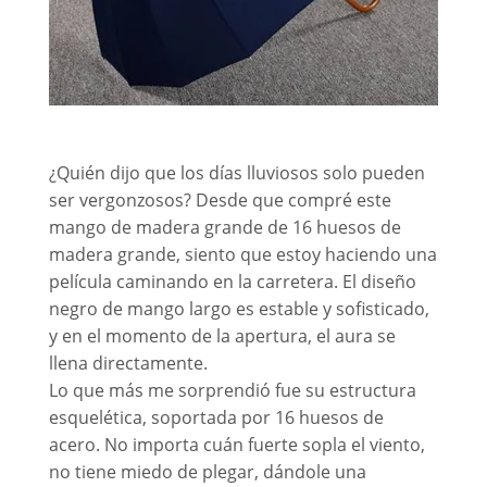
¿Quién dijo que los días lluviosos solo pueden
ser vergonzosos? Desde que compré este
mango de madera grande de 16 huesos de
madera grande, siento que estoy haciendo una
película caminando en la carretera. El diseño
negro de mango largo es estable y sofisticado,
y en el momento de la apertura, el aura se
llena directamente.
Lo que más me sorprendió fue su estructura
esquelética, soportada por 16 huesos de
acero. No importa cuán fuerte sopla el viento,
no tiene miedo de plegar, dándole una