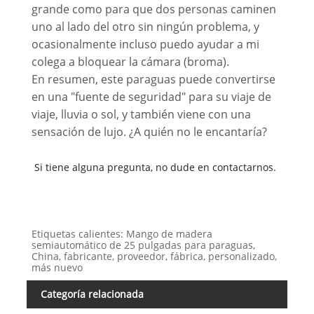
grande como para que dos personas caminen
uno al lado del otro sin ningún problema, y ​​
ocasionalmente incluso puedo ayudar a mi
colega a bloquear la cámara (broma).
En resumen, este paraguas puede convertirse
en una "fuente de seguridad" para su viaje de
viaje, lluvia o sol, y también viene con una
sensación de lujo. ¿A quién no le encantaría?
Si tiene alguna pregunta, no dude en contactarnos.
Etiquetas calientes: Mango de madera
semiautomático de 25 pulgadas para paraguas,
China, fabricante, proveedor, fábrica, personalizado,
más nuevo
Categoría relacionada