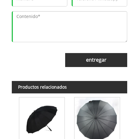
entregar
Productos relacionados