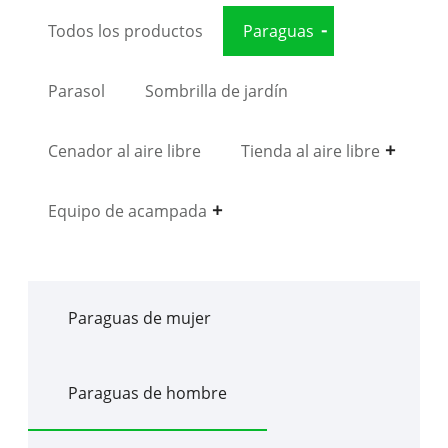
Todos los productos
Paraguas
Parasol
Sombrilla de jardín
Cenador al aire libre
Tienda al aire libre
Equipo de acampada
Paraguas de mujer
Paraguas de hombre