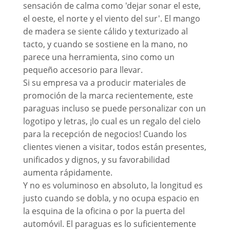
sensación de calma como 'dejar sonar el este,
el oeste, el norte y el viento del sur'. El mango
de madera se siente cálido y texturizado al
tacto, y cuando se sostiene en la mano, no
parece una herramienta, sino como un
pequeño accesorio para llevar.
Si su empresa va a producir materiales de
promoción de la marca recientemente, este
paraguas incluso se puede personalizar con un
logotipo y letras, ¡lo cual es un regalo del cielo
para la recepción de negocios! Cuando los
clientes vienen a visitar, todos están presentes,
unificados y dignos, y su favorabilidad
aumenta rápidamente.
Y no es voluminoso en absoluto, la longitud es
justo cuando se dobla, y no ocupa espacio en
la esquina de la oficina o por la puerta del
automóvil. El paraguas es lo suficientemente