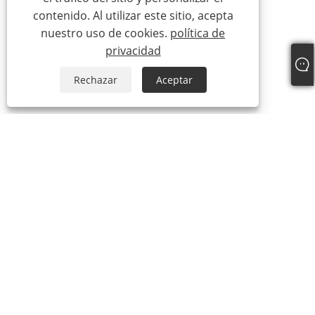
contenido. Al utilizar este sitio, acepta
nuestro uso de cookies.
política de
privacidad
Rechazar
Aceptar
Sobre nosotros
Productos