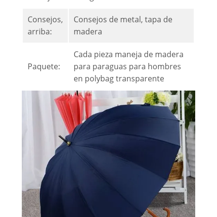
Consejos,
Consejos de metal, tapa de
arriba:
madera
Cada pieza maneja de madera
Paquete:
para paraguas para hombres
en polybag transparente