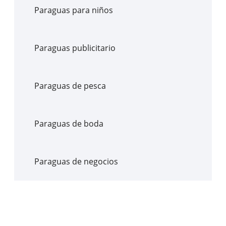
Paraguas para niños
Paraguas publicitario
Paraguas de pesca
Paraguas de boda
Paraguas de negocios