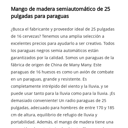
Mango de madera semiautomático de 25
pulgadas para paraguas
¿Busca el fabricante y proveedor ideal de 25 pulgadas
de 16 cervezas? Tenemos una amplia selección a
excelentes precios para ayudarlo a ser creativo. Todos
los paraguas negros semia automáticos están
garantizados por la calidad. Somos un paraguas de la
fábrica de origen de China de Many Many. Este
paraguas de 16 huesos es como un avión de combate
en un paraguas, grande y resistente. Es
completamente intrépido del viento y la lluvia, y se
puede usar tanto para la lluvia como para la lluvia. ¡Es
demasiado conveniente! Un radio paraguas de 25
pulgadas, adecuado para hombres de entre 170 y 185
cm de altura, equilibrio de refugio de lluvia y
portabilidad. Además, el mango de madera tiene una