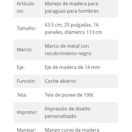
Artículo
Manejo de madera para
no:
paraguas para hombres
63.5 cm, 25 pulgadas, 16
Tamaño:
paneles, diámetro 113 cm
Marco de metal con
Marco:
recubrimiento negro
Eje:
Eje de madera de 14 mm
Función:
Coche abierto
Tela:
Tela de ponee de 190t
Impresión de diseño
Imprimir:
personalizado
Manejar:
Mango curvo de madera