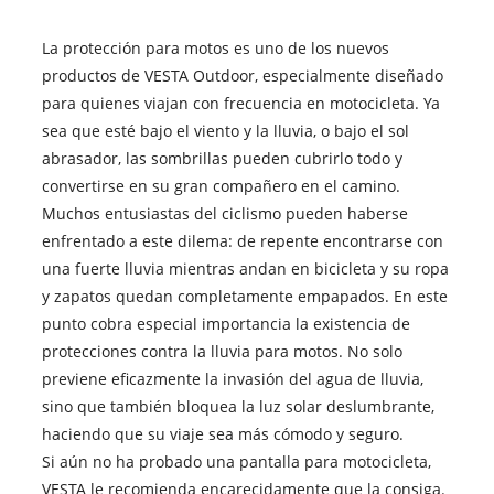
La protección para motos es uno de los nuevos
productos de VESTA Outdoor, especialmente diseñado
para quienes viajan con frecuencia en motocicleta. Ya
sea que esté bajo el viento y la lluvia, o bajo el sol
abrasador, las sombrillas pueden cubrirlo todo y
convertirse en su gran compañero en el camino.
Muchos entusiastas del ciclismo pueden haberse
enfrentado a este dilema: de repente encontrarse con
una fuerte lluvia mientras andan en bicicleta y su ropa
y zapatos quedan completamente empapados. En este
punto cobra especial importancia la existencia de
protecciones contra la lluvia para motos. No solo
previene eficazmente la invasión del agua de lluvia,
sino que también bloquea la luz solar deslumbrante,
haciendo que su viaje sea más cómodo y seguro.
Si aún no ha probado una pantalla para motocicleta,
VESTA le recomienda encarecidamente que la consiga.