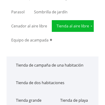
Parasol
Sombrilla de jardín
Cenador al aire libre
Tienda al aire libre
Equipo de acampada
Tienda de campaña de una habitación
Tienda de dos habitaciones
Tienda grande
Tienda de playa