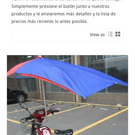
Simplemente presione el botón junto a nuestros
productos y le enviaremos más detalles y la lista de
precios más reciente lo antes posible.
View as