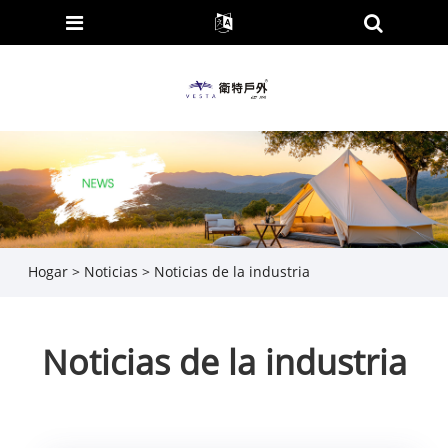
Hogar
>
Noticias
> Noticias de la industria
Noticias de la industria