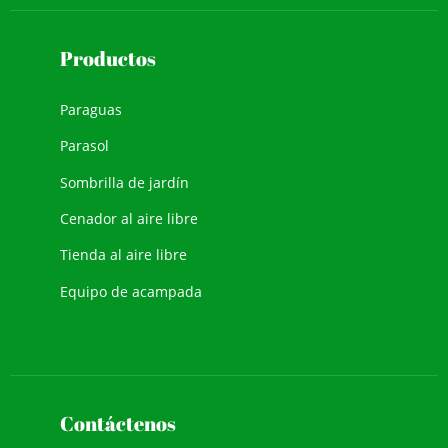
Productos
Paraguas
Parasol
Sombrilla de jardín
Cenador al aire libre
Tienda al aire libre
Equipo de acampada
Contáctenos