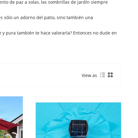
nto de paz a solas, las sombrillas de jardín siempre
es sólo un adorno del patio, sino también una
le y pura también te hace valorarla? Entonces no dude en
View as