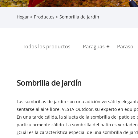
Hogar
>
Productos
> Sombrilla de jardín
Todos los productos
Paraguas
Parasol
Sombrilla de jardín
Las sombrillas de jardín son una adición versátil y elegant
sentarse al aire libre. VESTA Outdoor, su experto en equipo
En una tarde cálida, la silueta de la sombrilla del patio 
particularmente cálido. La sombrilla del patio es verdade
¿Cuál es la característica especial de una sombrilla de jar