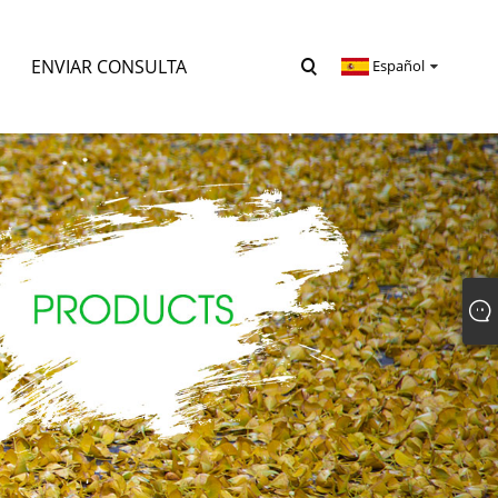
ENVIAR CONSULTA
Español