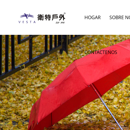
HOGAR
SOBRE N
CONTÁCTENOS