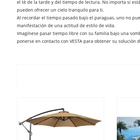
el té de la tarde y del tiempo de lectura. No importa si 
pueden ofrecer un cielo tranquilo para ti.
Al recordar el tiempo pasado bajo el paraguas, uno no pued
manifestación de una actitud de estilo de vida.
Imagínese pasar tiempo libre con su familia bajo una somb
ponerse en contacto con VESTA para obtener su solución de