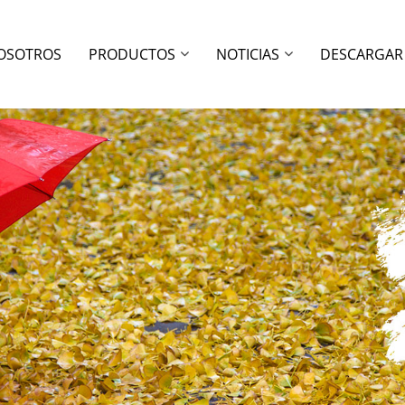
OSOTROS
PRODUCTOS
NOTICIAS
DESCARGAR