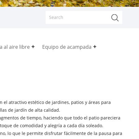
 al aire libre
Equipo de acampada
 el atractivo estético de jardines, patios y áreas para
las de jardín de alta calidad.
fragmentos de tiempo, haciendo que todo el patio pareciera
 toque de comodidad y alegría a cada día soleado.
no, lo que le permite disfrutar fácilmente de la pausa para