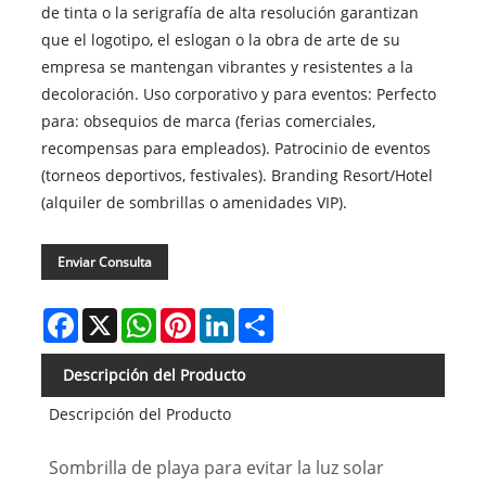
de tinta o la serigrafía de alta resolución garantizan
que el logotipo, el eslogan o la obra de arte de su
empresa se mantengan vibrantes y resistentes a la
decoloración. Uso corporativo y para eventos: Perfecto
para: obsequios de marca (ferias comerciales,
recompensas para empleados). Patrocinio de eventos
(torneos deportivos, festivales). Branding Resort/Hotel
(alquiler de sombrillas o amenidades VIP).
Enviar Consulta
Facebook
X
WhatsApp
Pinterest
LinkedIn
Share
Descripción del Producto
Descripción del Producto
Sombrilla de playa para evitar la luz solar