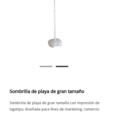
Sombrilla de playa de gran tamaño
Sombrilla de playa de gran tamaño con impresión de
logotipo, diseñada para fines de marketing, comercio