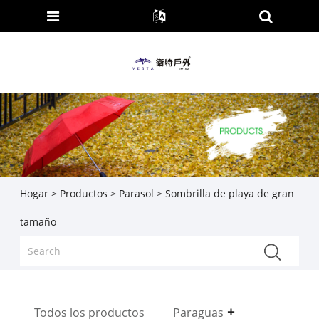
Hogar
>
Productos
>
Parasol
> Sombrilla de playa de gran
tamaño
Todos los productos
Paraguas