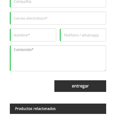
entregar
Productos relacionados