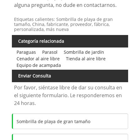
alguna pregunta, no dude en contactarnos.
Etiquetas calientes: Sombrilla de playa de gran
tamaño, China, fabricante, proveedor, fábrica,
personalizada, más nueva
Categoría relacionada
Paraguas
Parasol
Sombrilla de jardín
Cenador al aire libre
Tienda al aire libre
Equipo de acampada
Enviar Consulta
Por favor, siéntase libre de dar su consulta en
el siguiente formulario. Le responderemos en
24 horas.