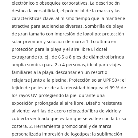
electrónico o obsequios corporativos. La descripción
destaca la versatilidad, el potencial de la marca y las
características clave, al mismo tiempo que la mantiene
atractiva para audiencias diversas. Sombrilla de playa
de gran tamaño con impresión de logotipo: protección
solar premium y solución de marca 1. Lo último en
protección para la playa y el aire libre El dosel
extragrande (p. ej., de 6,5 a 8 pies de diámetro) brinda
amplia sombra para 2 a 4 personas, ideal para viajes
familiares a la playa, descansar en un resort o
relajarse junto a la piscina. Protección solar UPF 50+: el
tejido de poliéster de alta densidad bloquea el 99 % de
los rayos UV, protegiendo la piel durante una
exposición prolongada al aire libre. Diseño resistente
al viento: varillas de acero reforzado/fibra de vidrio y
cubierta ventilada que evitan que se voltee con la brisa
costera. 2. Herramienta promocional y de marca
personalizada Impresión de logotipos: la sublimación