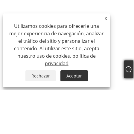
X
Utilizamos cookies para ofrecerle una
mejor experiencia de navegación, analizar
el tráfico del sitio y personalizar el
contenido. Al utilizar este sitio, acepta
nuestro uso de cookies.
política de
privacidad
Rechazar
Aceptar
Sobre nosotros