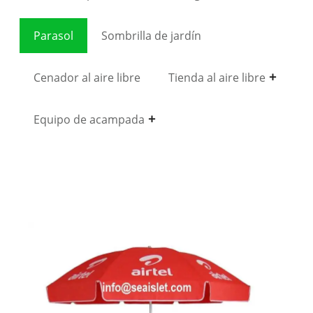
Parasol
Sombrilla de jardín
Cenador al aire libre
Tienda al aire libre
Equipo de acampada