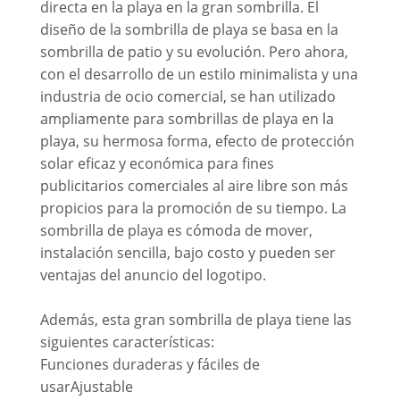
directa en la playa en la gran sombrilla. El
diseño de la sombrilla de playa se basa en la
sombrilla de patio y su evolución. Pero ahora,
con el desarrollo de un estilo minimalista y una
industria de ocio comercial, se han utilizado
ampliamente para sombrillas de playa en la
playa, su hermosa forma, efecto de protección
solar eficaz y económica para fines
publicitarios comerciales al aire libre son más
propicios para la promoción de su tiempo. La
sombrilla de playa es cómoda de mover,
instalación sencilla, bajo costo y pueden ser
ventajas del anuncio del logotipo.
Además, esta gran sombrilla de playa tiene las
siguientes características:
Funciones duraderas y fáciles de
usarAjustable