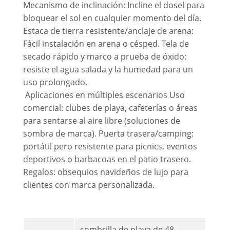
Mecanismo de inclinación: Incline el dosel para
bloquear el sol en cualquier momento del día.
Estaca de tierra resistente/anclaje de arena:
Fácil instalación en arena o césped. Tela de
secado rápido y marco a prueba de óxido:
resiste el agua salada y la humedad para un
uso prolongado.
Aplicaciones en múltiples escenarios Uso
comercial: clubes de playa, cafeterías o áreas
para sentarse al aire libre (soluciones de
sombra de marca). Puerta trasera/camping:
portátil pero resistente para picnics, eventos
deportivos o barbacoas en el patio trasero.
Regalos: obsequios navideños de lujo para
clientes con marca personalizada.
sombrilla de playa de 48