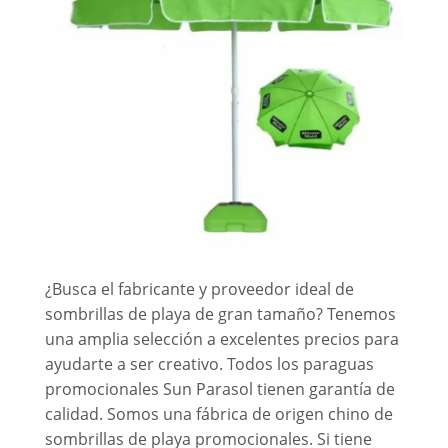
¿Busca el fabricante y proveedor ideal de
sombrillas de playa de gran tamaño? Tenemos
una amplia selección a excelentes precios para
ayudarte a ser creativo. Todos los paraguas
promocionales Sun Parasol tienen garantía de
calidad. Somos una fábrica de origen chino de
sombrillas de playa promocionales. Si tiene