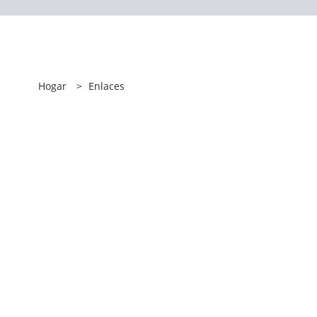
Hogar
>
Enlaces