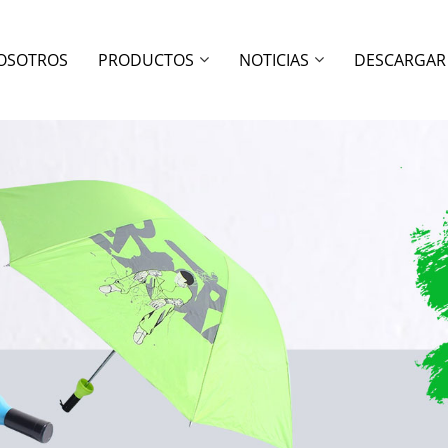
OSOTROS
PRODUCTOS
NOTICIAS
DESCARGAR