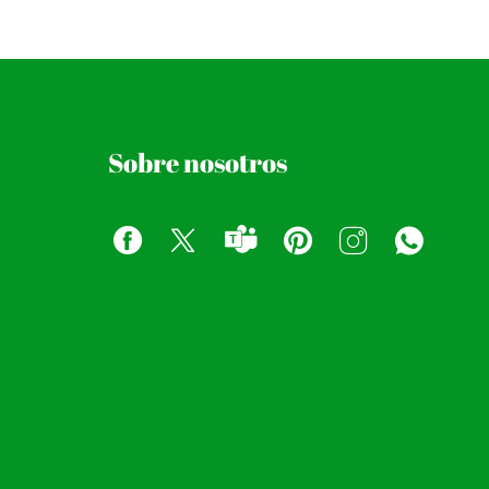
Sobre nosotros