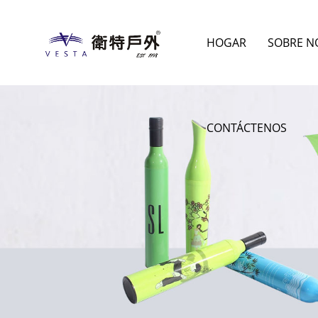
HOGAR
SOBRE N
CONTÁCTENOS