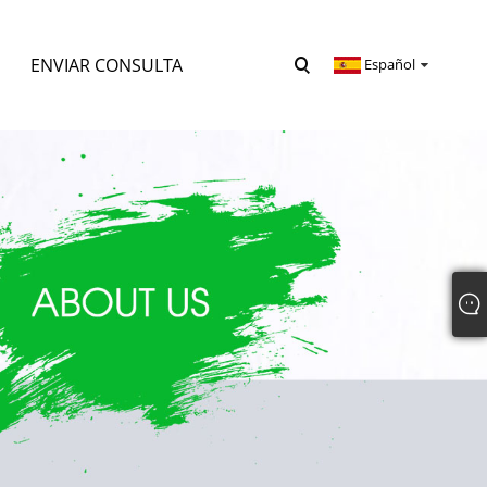
ENVIAR CONSULTA
Español