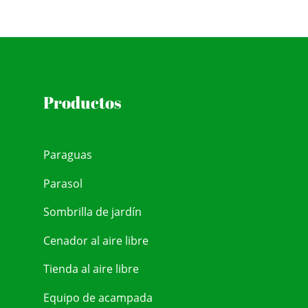
Productos
Paraguas
Parasol
Sombrilla de jardín
Cenador al aire libre
Tienda al aire libre
Equipo de acampada