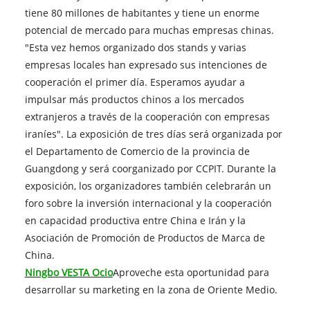
tiene 80 millones de habitantes y tiene un enorme
potencial de mercado para muchas empresas chinas.
"Esta vez hemos organizado dos stands y varias
empresas locales han expresado sus intenciones de
cooperación el primer día. Esperamos ayudar a
impulsar más productos chinos a los mercados
extranjeros a través de la cooperación con empresas
iraníes". La exposición de tres días será organizada por
el Departamento de Comercio de la provincia de
Guangdong y será coorganizado por CCPIT. Durante la
exposición, los organizadores también celebrarán un
foro sobre la inversión internacional y la cooperación
en capacidad productiva entre China e Irán y la
Asociación de Promoción de Productos de Marca de
China.
Ningbo VESTA Ocio
Aproveche esta oportunidad para
desarrollar su marketing en la zona de Oriente Medio.