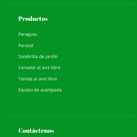
Productos
Paraguas
Parasol
Sombrilla de jardín
Cenador al aire libre
Tienda al aire libre
Equipo de acampada
Contáctenos