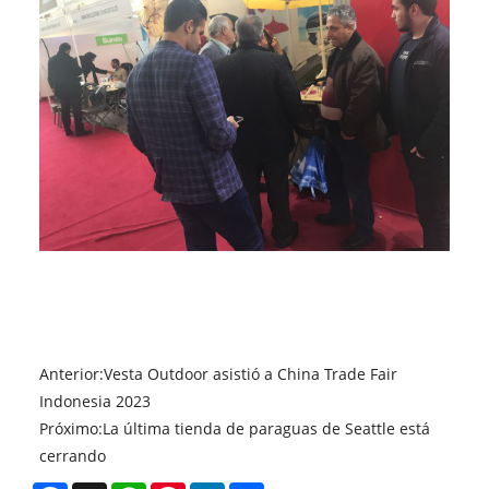
Anterior:
Vesta Outdoor asistió a China Trade Fair
Indonesia 2023
Próximo:
La última tienda de paraguas de Seattle está
cerrando