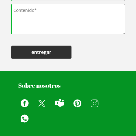
entregar
Sobre nosotros