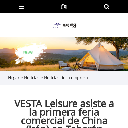
Hogar
>
Noticias
>
Noticias de la empresa
VESTA Leisure asiste a
la primera feria
comercial de China