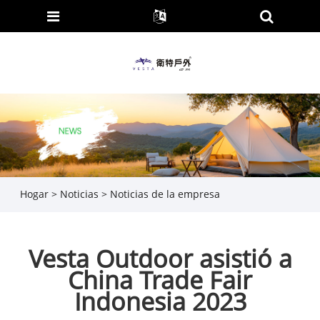
Hogar
>
Noticias
>
Noticias de la empresa
Vesta Outdoor asistió a
China Trade Fair
Indonesia 2023