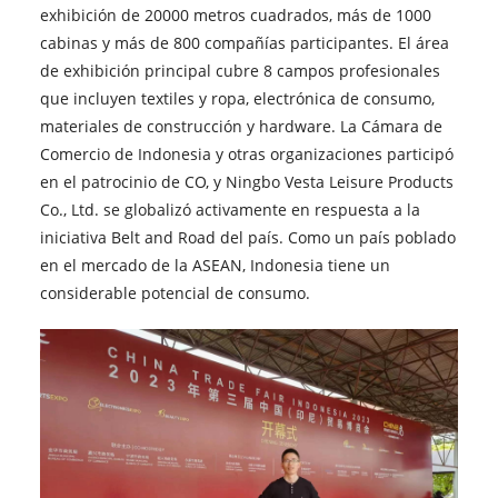
exhibición de 20000 metros cuadrados, más de 1000
cabinas y más de 800 compañías participantes. El área
de exhibición principal cubre 8 campos profesionales
que incluyen textiles y ropa, electrónica de consumo,
materiales de construcción y hardware. La Cámara de
Comercio de Indonesia y otras organizaciones participó
en el patrocinio de CO, y Ningbo Vesta Leisure Products
Co., Ltd. se globalizó activamente en respuesta a la
iniciativa Belt and Road del país. Como un país poblado
en el mercado de la ASEAN, Indonesia tiene un
considerable potencial de consumo.