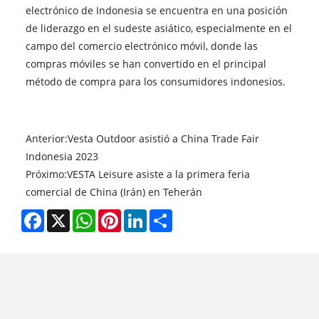
electrónico de Indonesia se encuentra en una posición
de liderazgo en el sudeste asiático, especialmente en el
campo del comercio electrónico móvil, donde las
compras móviles se han convertido en el principal
método de compra para los consumidores indonesios.
Anterior:
Vesta Outdoor asistió a China Trade Fair
Indonesia 2023
Próximo:
VESTA Leisure asiste a la primera feria
comercial de China (Irán) en Teherán
Facebook
X
WhatsApp
Pinterest
LinkedIn
Share