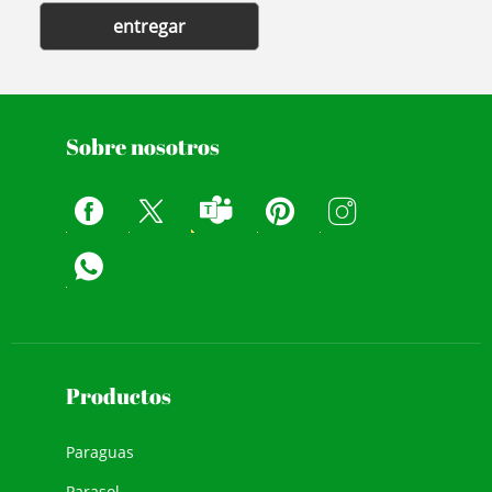
entregar
Sobre nosotros
Productos
Paraguas
Parasol