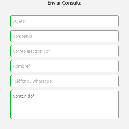
Enviar Consulta