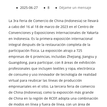
●
2025-06-27
●
8
●
Déjame un mensaje
La 3ra Feria de Comercio de China (Indonesia) se llevará
a cabo del 16 al 18 de marzo de 2023 en el Centro de
Convenciones y Exposiciones Internacionales de Yakarta
en Indonesia. Es la primera exposición internacional
integral después de la restauración completa de la
participación física. La exposición atrajo a 725
empresas de 6 provincias, incluidas Zhejiang, Jiangsu y
Guangdong, para participar, con 8 áreas de exhibición
profesionales que incluyen textiles y ropa, electrónica
de consumo y uso innovador de tecnología de realidad
virtual para reubicar las líneas de producción
empresariales en el sitio. La tercera feria de comercio
de China (Indonesia), como la exposición más grande
de China en la región de RCEP, adopta una combinación
de modos en línea y fuera de línea, con un área de