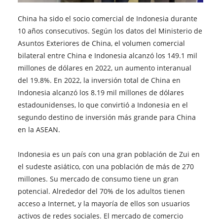
China ha sido el socio comercial de Indonesia durante
10 años consecutivos. Según los datos del Ministerio de
Asuntos Exteriores de China, el volumen comercial
bilateral entre China e Indonesia alcanzó los 149.1 mil
millones de dólares en 2022, un aumento interanual
del 19.8%. En 2022, la inversión total de China en
Indonesia alcanzó los 8.19 mil millones de dólares
estadounidenses, lo que convirtió a Indonesia en el
segundo destino de inversión más grande para China
en la ASEAN.
Indonesia es un país con una gran población de Zui en
el sudeste asiático, con una población de más de 270
millones. Su mercado de consumo tiene un gran
potencial. Alrededor del 70% de los adultos tienen
acceso a Internet, y la mayoría de ellos son usuarios
activos de redes sociales. El mercado de comercio