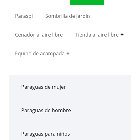
Parasol
Sombrilla de jardín
Cenador al aire libre
Tienda al aire libre
Equipo de acampada
Paraguas de mujer
Paraguas de hombre
Paraguas para niños