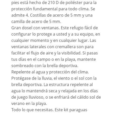
pies está hecho de 210 D de poliéster para la
protección fundamental para todo clima. Se
admite 4. Costillas de acero de 5 mm y una
camilla de acero de 5 mm.
Gran dosel con ventanas. Este refugio fácil de
configurar lo protege a usted y a su equipo, en
cualquier momento y en cualquier lugar. Las
ventanas laterales con cremallera son para
facilitar el flujo de aire y la visibilidad. Si pasas
tus días en el campo o en la playa, mantente
sombreado con la brella deportiva.
Repelente al agua y protección del clima.
Protégase de la lluvia, el viento o el sol con la
brella deportiva. La estructura repelente al
agua lo mantendrá seca y relajada en los días
de juego lluvioso, o se enfriará del cálido sol de
verano en la playa.
Todo lo que necesitas. Este kit paraguas