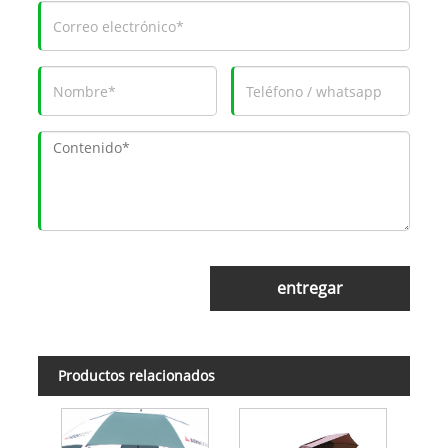
entregar
Productos relacionados