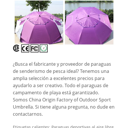
¿Busca el fabricante y proveedor de paraguas
de senderismo de pesca ideal? Tenemos una
amplia selección a excelentes precios para
ayudarlo a ser creativo. Todo el paraguas de
campamento de playa está garantizado.
Somos China Origin Factory of Outdoor Sport
Umbrella. Si tiene alguna pregunta, no dude en
contactarnos.
Etiquetas calientes: Paraguas deportivas al aire libre,