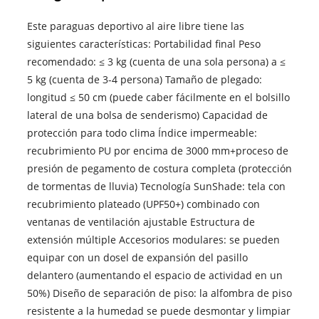
Este paraguas deportivo al aire libre tiene las
siguientes características: Portabilidad final Peso
recomendado: ≤ 3 kg (cuenta de una sola persona) a ≤
5 kg (cuenta de 3-4 persona) Tamaño de plegado:
longitud ≤ 50 cm (puede caber fácilmente en el bolsillo
lateral de una bolsa de senderismo) Capacidad de
protección para todo clima Índice impermeable:
recubrimiento PU por encima de 3000 mm+proceso de
presión de pegamento de costura completa (protección
de tormentas de lluvia) Tecnología SunShade: tela con
recubrimiento plateado (UPF50+) combinado con
ventanas de ventilación ajustable Estructura de
extensión múltiple Accesorios modulares: se pueden
equipar con un dosel de expansión del pasillo
delantero (aumentando el espacio de actividad en un
50%) Diseño de separación de piso: la alfombra de piso
resistente a la humedad se puede desmontar y limpiar