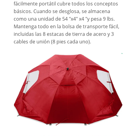
fácilmente portátil cubre todos los conceptos
básicos. Cuando se desglosa, se almacena
como una unidad de 54 "x4" x4 "y pesa 9 lbs.
Mantenga todo en la bolsa de transporte fácil,
incluidas las 8 estacas de tierra de acero y 3
cables de unión (8 pies cada uno).