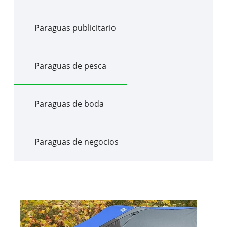
Paraguas publicitario
Paraguas de pesca
Paraguas de boda
Paraguas de negocios