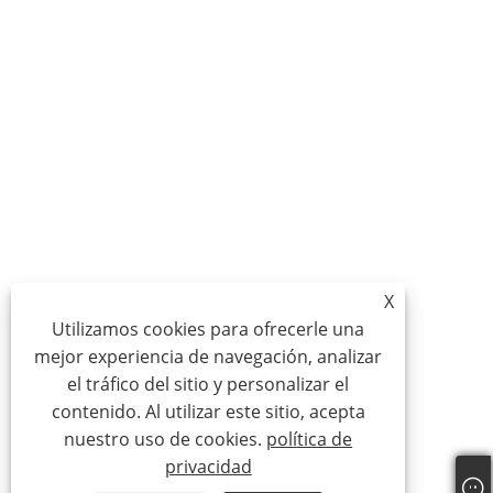
X
Utilizamos cookies para ofrecerle una
mejor experiencia de navegación, analizar
el tráfico del sitio y personalizar el
contenido. Al utilizar este sitio, acepta
nuestro uso de cookies.
política de
privacidad