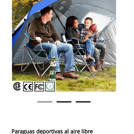
Paraguas deportivas al aire libre