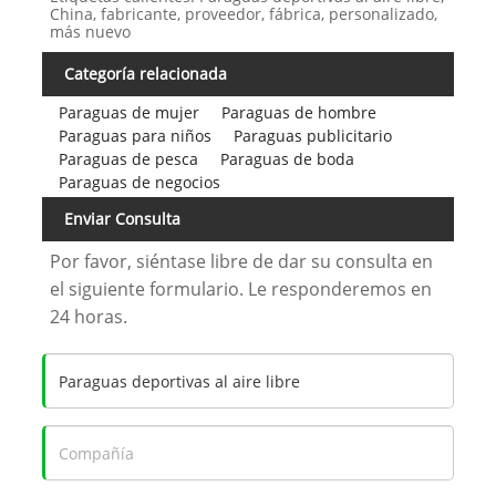
China, fabricante, proveedor, fábrica, personalizado,
más nuevo
Categoría relacionada
Paraguas de mujer
Paraguas de hombre
Paraguas para niños
Paraguas publicitario
Paraguas de pesca
Paraguas de boda
Paraguas de negocios
Enviar Consulta
Por favor, siéntase libre de dar su consulta en
el siguiente formulario. Le responderemos en
24 horas.