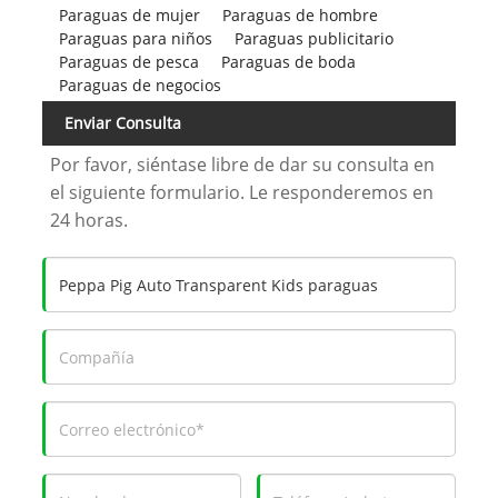
Paraguas de mujer
Paraguas de hombre
Paraguas para niños
Paraguas publicitario
Paraguas de pesca
Paraguas de boda
Paraguas de negocios
Enviar Consulta
Por favor, siéntase libre de dar su consulta en
el siguiente formulario. Le responderemos en
24 horas.