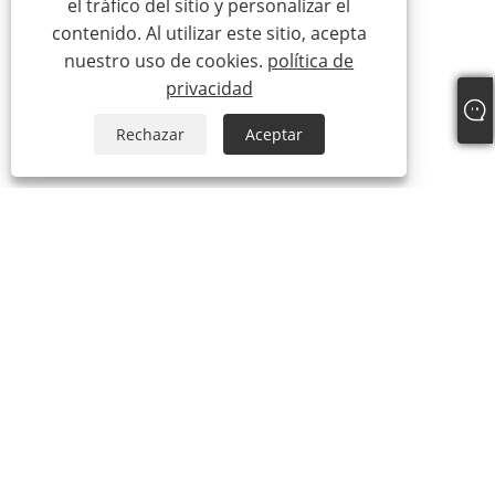
el tráfico del sitio y personalizar el
contenido. Al utilizar este sitio, acepta
nuestro uso de cookies.
política de
privacidad
Rechazar
Aceptar
Sobre nosotros
Productos