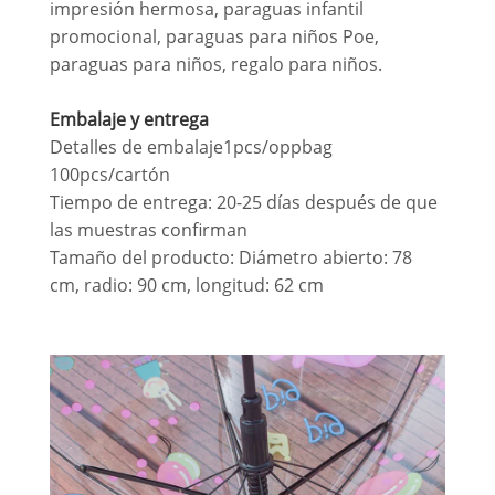
impresión hermosa, paraguas infantil
promocional, paraguas para niños Poe,
paraguas para niños, regalo para niños.
Embalaje y entrega
Detalles de embalaje1pcs/oppbag
100pcs/cartón
Tiempo de entrega: 20-25 días después de que
las muestras confirman
Tamaño del producto: Diámetro abierto: 78
cm, radio: 90 cm, longitud: 62 cm