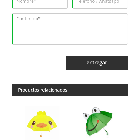
entregar
Productos relacionados