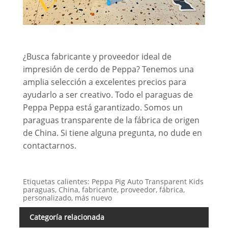
¿Busca fabricante y proveedor ideal de
impresión de cerdo de Peppa? Tenemos una
amplia selección a excelentes precios para
ayudarlo a ser creativo. Todo el paraguas de
Peppa Peppa está garantizado. Somos un
paraguas transparente de la fábrica de origen
de China. Si tiene alguna pregunta, no dude en
contactarnos.
Etiquetas calientes: Peppa Pig Auto Transparent Kids
paraguas, China, fabricante, proveedor, fábrica,
personalizado, más nuevo
Categoría relacionada