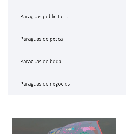
Paraguas publicitario
Paraguas de pesca
Paraguas de boda
Paraguas de negocios