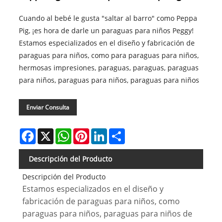
Cuando al bebé le gusta "saltar al barro" como Peppa
Pig, ¡es hora de darle un paraguas para niños Peggy!
Estamos especializados en el diseño y fabricación de
paraguas para niños, como para paraguas para niños,
hermosas impresiones, paraguas, paraguas, paraguas
para niños, paraguas para niños, paraguas para niños
Enviar Consulta
Facebook
X
WhatsApp
Pinterest
LinkedIn
Share
Descripción del Producto
Descripción del Producto
Estamos especializados en el diseño y
fabricación de paraguas para niños, como
paraguas para niños, paraguas para niños de