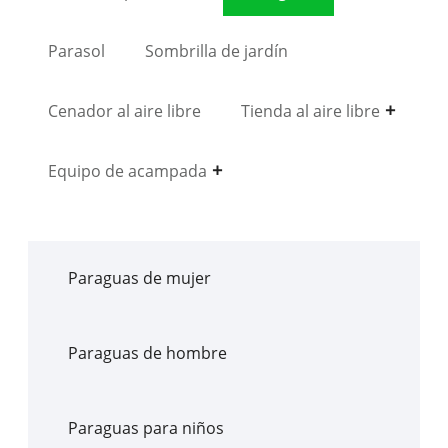
Parasol
Sombrilla de jardín
Cenador al aire libre
Tienda al aire libre
Equipo de acampada
Paraguas de mujer
Paraguas de hombre
Paraguas para niños