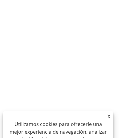
X
Utilizamos cookies para ofrecerle una
mejor experiencia de navegación, analizar